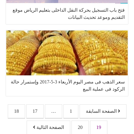
فتح باب التسجيل بحركة النقل الداخلى بتعليم الرياض موقع
التقديم وموعد تحديث البيانات
سعر الذهب فى مصر اليوم الأربعاء 3-5-2017 وإستمرار حالة
الركود فى عملية البيع
تصفّح المقالات
الصفحة السابقة
1
…
17
18
19
20
الصفحة التالية