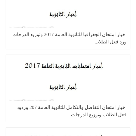
اخبار امتحان الجغرافيا للثانوية العامة 2017 وتوزيع الدرجات
ورد فعل الطلاب
اخبار امتحان التفاضل والتكامل للثانوية العامة 207 وردود
فعل الطلاب وتوزيع الدرجات