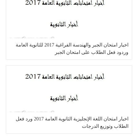
اخبار امتحان الجبر والهندسة الفراغية 2017 للثانوية العامة
وردود فعل الطلاب على امتحان الجبر
اخبار امتحان اللغة الإنجليزية الثانوية العامة 2017 ورد فعل
الطلاب وتوزيع الدرجات