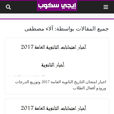
لتخطي إلى المحتوى
جميع المقالات بواسطة: آلاء مصطفى
اخبار امتحان التاريخ الثانوية العامة 2017 وتوزيع الدرجات
ورودو أفعال الطلاب