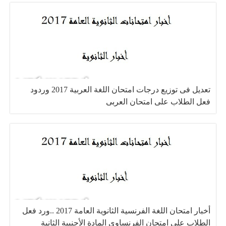
تعديل فى توزيع درجات امتحان اللغة العربية 2017 وردود
فعل الطلاب على امتحان العربى
أخبار امتحان اللغة الفرنسية الثانوية العامة 2017 ..ورد فعل
الطلاب على امتحان الفرنساوى المادة الأجنبية الثانية