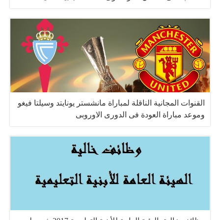
القنوات المجانية الناقلة لمباراة مانشستر يونايتد وسيلتا فيغو
وموعد مباراة العودة فى الدورى الاوروبى