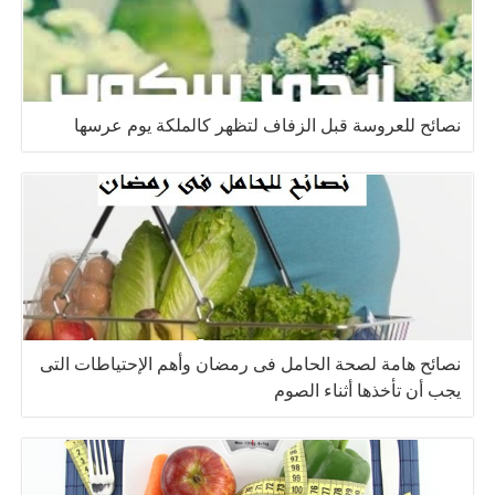
نصائح للعروسة قبل الزفاف لتظهر كالملكة يوم عرسها
نصائح هامة لصحة الحامل فى رمضان وأهم الإحتياطات التى
يجب أن تأخذها أثناء الصوم