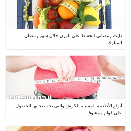
دايت رمضانى للحفاظ على الوزن خلال شهر رمضان
المبارك
أنواع الأطعمة المسببة للكرش والتى يجب تجنبها للحصول
على قوام ممشوق