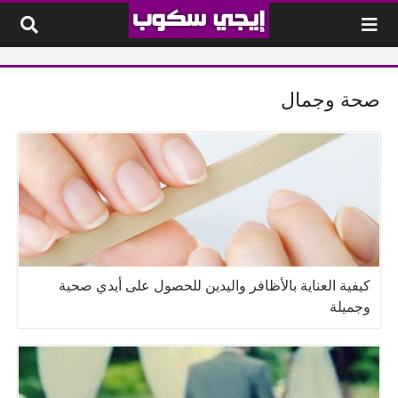
لتخطي إلى المحتوى
صحة وجمال
كيفية العناية بالأظافر واليدين للحصول على أيدي صحية
وجميلة