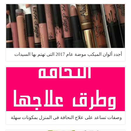
أجدد ألوان الميكب موضة عام 2017 التى تهتم بها السيدات
وصفات تساعد على علاج النحافة فى المنزل بمكونات سهلة