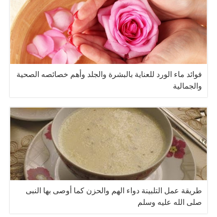
فوائد ماء الورد للعناية بالبشرة والجلد وأهم خصائصه الصحية
والجمالية
طريقة عمل التلبينة دواء الهم والحزن كما أوصى بها النبى
صلى الله عليه وسلم