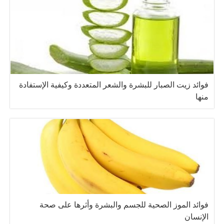
فوائد زيت الصبار للبشرة والشعر المتعددة وكيفية الإستفادة
منها
فوائد الموز الصحية للجسم والبشرة وأثرها على صحة
الإنسان