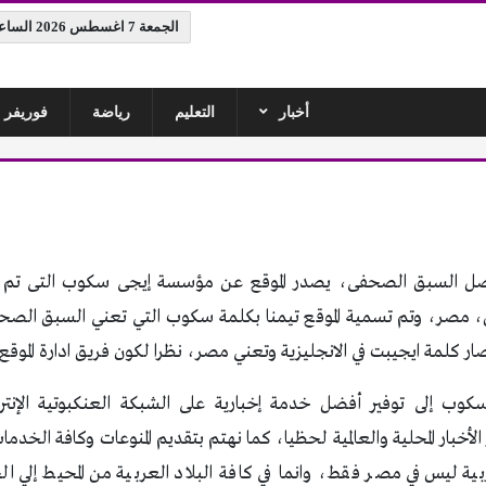
الجمعة 7 اغسطس 2026 الساعة 12:49 ص
أخبار
التعليم
رياضة
فوريفر ل
مصر، وتم تسمية الموقع تيمنا بكلمة سكوب التي تعني السبق الصحفي
ار كلمة ايجيبت في الانجليزية وتعني مصر، نظرا لكون فريق ادارة الموقع
ب إلى توفير أفضل خدمة إخبارية على الشبكة العنكبوتية الإنتر
الأخبار المحلية والعالمية لحظيا، كما نهتم بتقديم المنوعات وكافة الخ
لعربية ليس في مصر فقط، وانما في كافة البلاد العربية من المحيط إلي