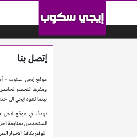
لتخطي إلى المحتوى
إتصل بنا
ومقرها التجمع الخامس، 
بينما تعود ايجي الى اختص
نهدف في موقع ايجى سكو
المستخدمين بمتابعة آخر 
الموقع بكافة الاخبار ا