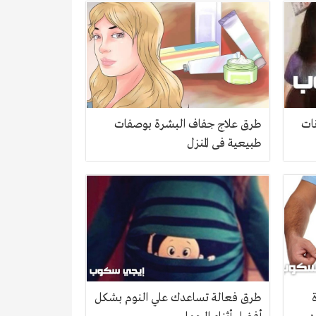
نات
طرق علاج جفاف البشرة بوصفات
طبيعية فى المنزل
طرق فعالة تساعدك علي النوم بشكل