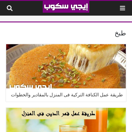
لتخطي إلى المحتوى
طبخ
طريقة عمل الكنافة التركية فى المنزل بالمقادير والخطوات