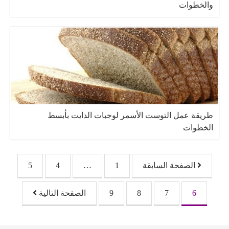
والخطوات
طريقة عمل التوست الأسمر لوجبات الدايت بأبسط
الخطوات
تصفّح المقالات
الصفحة السابقة
1
…
4
5
6
7
8
9
الصفحة التالية