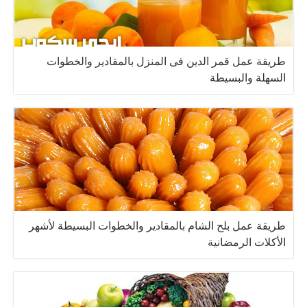
طريقة عمل قمر الدين فى المنزل بالمقادير والخطوات
السهلة والبسيطة
طريقة عمل بلح الشام بالمقادير والخطوات البسيطة لأشهر
الأكلات الرمضانية