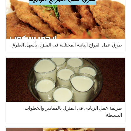
طرق عمل الفراخ البانية المختلفة فى المنزل بأسهل الطرق
طريقة عمل الزبادى فى المنزل بالمقادير والخطوات
البسيطة