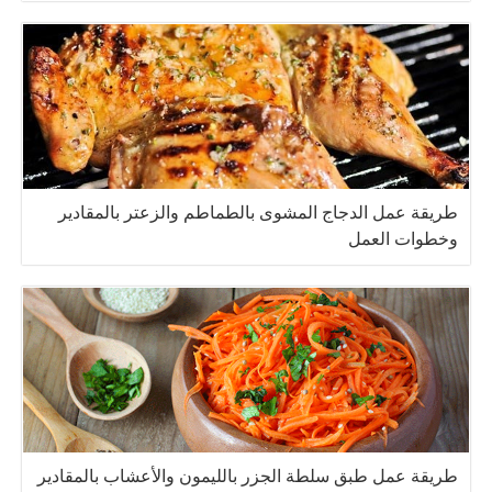
طريقة عمل الدجاج المشوى بالطماطم والزعتر بالمقادير
وخطوات العمل
طريقة عمل طبق سلطة الجزر بالليمون والأعشاب بالمقادير