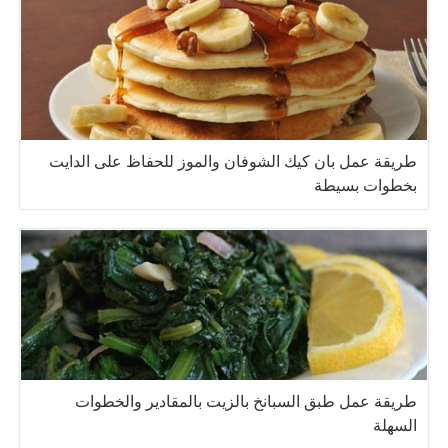
طريقة عمل بان كيك الشوفان والموز للحفاظ على الدايت
بخطوات بسيطة
طريقة عمل طبق السبانخ بالزيت بالمقادير والخطوات
السهلة