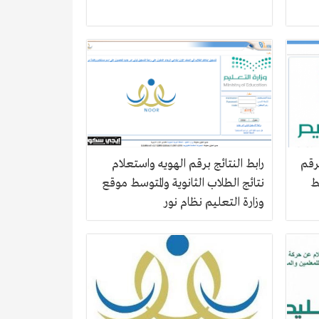
لدرجات الطلاب 1440 برقم
رابط النتائج برقم الهويه واستعلام
ط
نتائج الطلاب الثانوية والمتوسط موقع
وزارة التعليم نظام نور