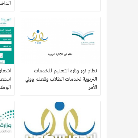
الداخل
نظام نور وزارة التعليم للخدمات
اشعار 
التربوية لخدمات الطلاب والمعلم وولي
استعلا
الأمر
الوطنية 0