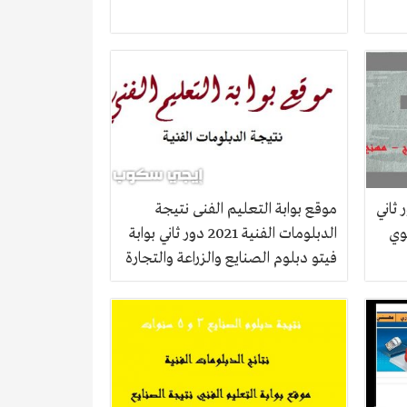
ت الفنية 2021 دور ثاني
موقع بوابة التعليم الفنى نتيجة
وي
الدبلومات الفنية 2021 دور ثاني بوابة
فيتو دبلوم الصنايع والزراعة والتجارة