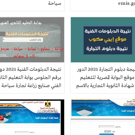
emis.g
سياحة
الآن نتيجة دبلوم التجارة 2021 الدور
نتيجة الدبلوما
 موقع البوابة المصرية للتعليم
برقم الجلوس بوابة التعليم الثان
شهادة الثانوية التجارية بالاسم
الفني صنايع زراعة تجارة سياحة