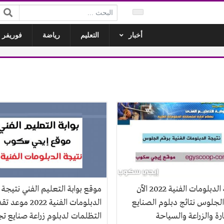
البحث:
أخبار
التعليم
رياضة
فوريفر ل
نتيجة الدبلومات الفنية 2022 الآن
موقع بوابة التعليم الفني نتيجة
الجلوس نتائج دبلوم الصنايع
الدبلومات الفنية 2022 مو
رة والزراعة والسياحة
التظلمات لدبلوم زراعة صنايع تج