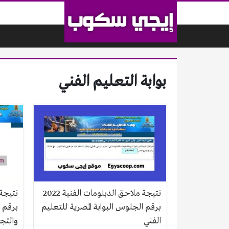
لتخطي إلى المحتوى
بوابة التعليم الفني
نتيجة ملاحق الدبلومات الفنية 2022
برقم الجلوس البوابة المصرية للتعليم
برقم 
الفني
والتجا