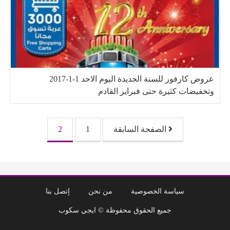
عروض كارفور للسنة الجديدة اليوم الاحد 1-1-2017
وتخفيضات كثيرة حتى فبراير القادم
تصفّح المقالات
الصفحة السابقة
1
2
سياسة الخصوصية
من نحن
إتصل بنا
جميع الحقوق محفوظة © ايجي سكوب