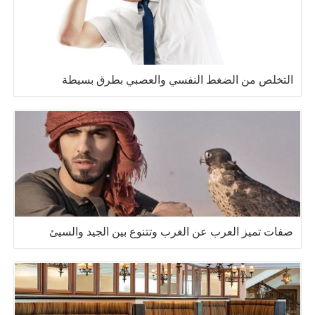
التخلص من الضغط النفسي والعصبي بطرق بسيطة
صفات تميز العرب عن الغرب وتتنوع بين الجيد والسيئ