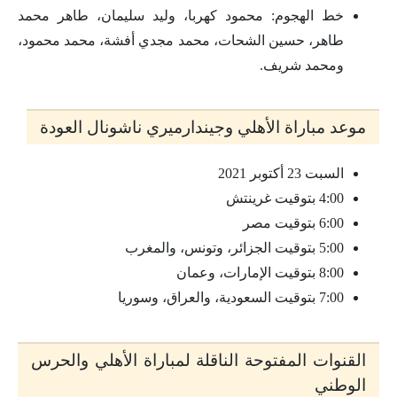
خط الهجوم: محمود كهربا، وليد سليمان، طاهر محمد
طاهر، حسين الشحات، محمد مجدي أفشة، محمد محمود،
ومحمد شريف.
موعد مباراة الأهلي وجيندارميري ناشونال العودة
السبت 23 أكتوبر 2021
4:00 بتوقيت غرينتش
6:00 بتوقيت مصر
5:00 بتوقيت الجزائر، وتونس، والمغرب
8:00 بتوقيت الإمارات، وعمان
7:00 بتوقيت السعودية، والعراق، وسوريا
القنوات المفتوحة الناقلة لمباراة الأهلي والحرس
الوطني