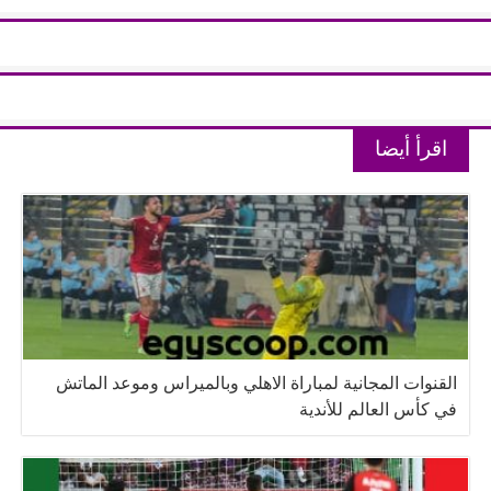
اقرأ أيضا
القنوات المجانية لمباراة الاهلي وبالميراس وموعد الماتش
في كأس العالم للأندية