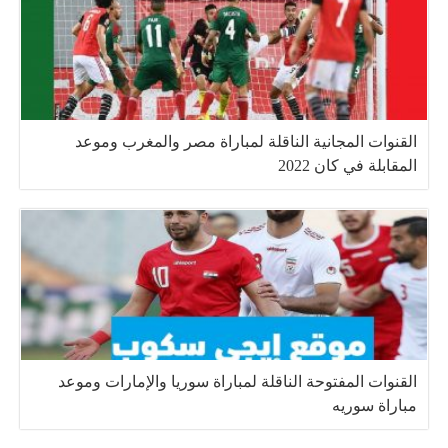
القنوات المجانية الناقلة لمباراة مصر والمغرب وموعد
المقابلة في كان 2022
القنوات المفتوحة الناقلة لمباراة سوريا والإمارات وموعد
مباراة سوريه