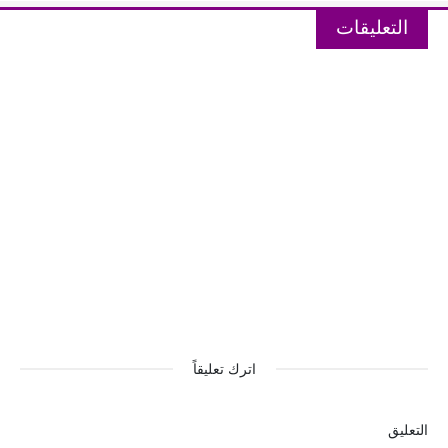
التعليقات
اترك تعليقاً
التعليق