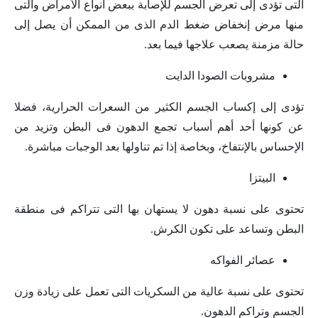
التى تؤدى إلى تعرض الجسم للإصابة ببعض أنواع الأمراض والتى
منها مرض إنخفاض ضغط الدم الذى من الممكن أن يصل إلى
حالة مزمنة يصعب علاجها فيما بعد.
مشروبات الصودا الدايت
تؤدى إلى إكساب الجسم الكثير من السعرات الحرارية، فضلا
عن كونها أحد أهم أسباب تجمع الدهون فى البطن وتزيد من
الإحساس بالإنتفاخ، وبخاصة إذا تم تناولها بعد الوجبات مباشرة.
البيتزا
تحتوى على نسبة دهون لا يستهان بها التى تتراكم فى منطقة
البطن وتساعد على تكون الكرش.
عصائر الفواكه
تحتوى على نسبة عالية من السكريات التى تعمل على زيادة وزن
الجسم وتراكم الدهون.