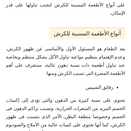
على أنواع الأطعمة المسببة للكرش لتجنب تناولها على قدر
الإمكان.
أنواع الأطعمة المسببة للكرش
يعد الطعام هو المسئول الأول والأساسى عن ظهور الكرش،
وعدم الإهتمام بتنظيم مواعيد تناول الأكل بشكل منتظم وبخاصة
عند
تناول أطعمة ذات نسبة دهون عالية
،
سنتعرف على أهم
الأطعمة المضرة التى تسبب الكرش ومنها:
رقائق الشيبس
تحتوى على نسبة كبيرة من الدهون والتى تؤدى إلى إكساب
الجسم المزيد من السعرات الحرارية، وتسبب تراكم الدهون فى
الجسم وخصوصا منطقة البطن، الأمر الذى يتسبب فى ظهور
الكرش، كما أنها تحتوى على كميات عالية من الأملاح والصوديوم