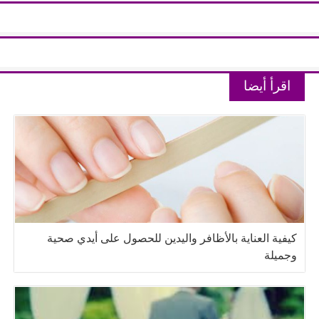
اقرأ أيضا
كيفية العناية بالأظافر واليدين للحصول على أيدي صحية
وجميلة