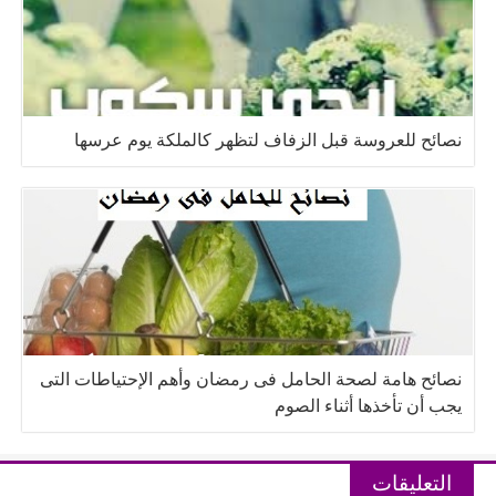
نصائح للعروسة قبل الزفاف لتظهر كالملكة يوم عرسها
نصائح هامة لصحة الحامل فى رمضان وأهم الإحتياطات التى
يجب أن تأخذها أثناء الصوم
التعليقات