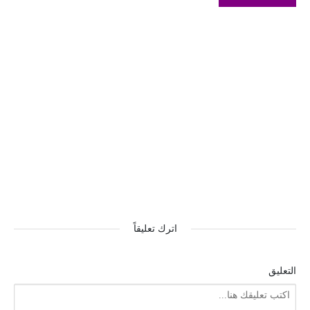
اترك تعليقاً
التعليق