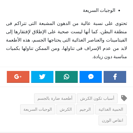
الوجبات السريعة
تحتوى على نسبة عالية من الدهون المشبعة التى تتراكم فى
منطقة البطن، كما أنها ليست صحية على الإطلاق لإفتقارها إلى
الفيتامينات والعناصر الغذائية التى يحتاجها الجسم، هذه الأطعمة
لابد من عدم الإسراف فى تناولها، ومن الممكن تناولها بكميات
مناسبة دون زيادة.
أسباب تكون الكرش
أطعمة ضارة بالجسم
الحمية الغذائية
الرجيم
الكرش
الوجبات السريعة
انقاص الوزن