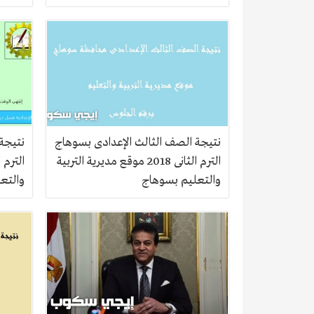
نتيجة الصف الثالث الإعدادى بسوهاج
نتيجة 
الترم الثانى 2018 موقع مديرية التربية
والتعليم بسوهاج
والتعل