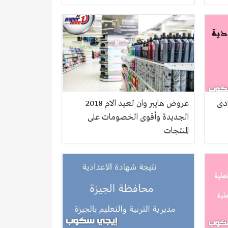
ادى
عروض هايبر وان لعيد الام 2018
الجديدة وأقوى الخصومات على
المنتجات