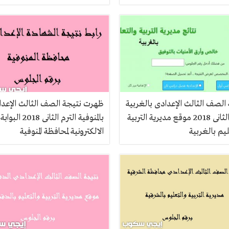
الصف الثالث الإعدادى بالغربية
ظهرت نتيجة الصف الثالث الإعد
الترم الثانى 2018 موقع مديرية التربية
بالمنوفية الترم الثانى 2018 البوابة
يم بالغربية
الالكترونية لمحافظة المنوفية