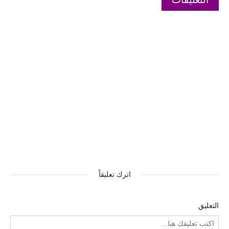
اترك تعليقاً
التعليق