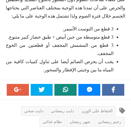
والحرص على أن تمدنا هذه الوجبة بمختلف العناصر التي يحتاجها
الجسم خلال فترة الصوم ولذا تشتمل هذه الوجبة على ما يلي:
3 قطع من التوست الأسمر.
3 قطع متوسطة من جبن أبيض + طبق خضار كبير متنوع.
3 قطع من المشمش المجفف أو قطعتين من الخوخ
المجفف.
يجب أن يحرص الصائم أيضا على تناول كميات كافية من
المياه ما بين وجبتى الإفطار والسحور.
الحفاظ على الوزن
دايت رمضاني
دايت صحي
رجيم رمضاني
شهر رمضان
نظام غذائي