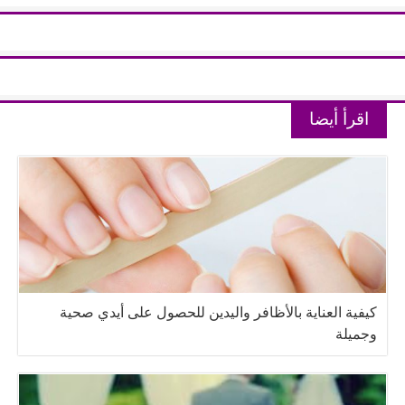
اقرأ أيضا
كيفية العناية بالأظافر واليدين للحصول على أيدي صحية
وجميلة