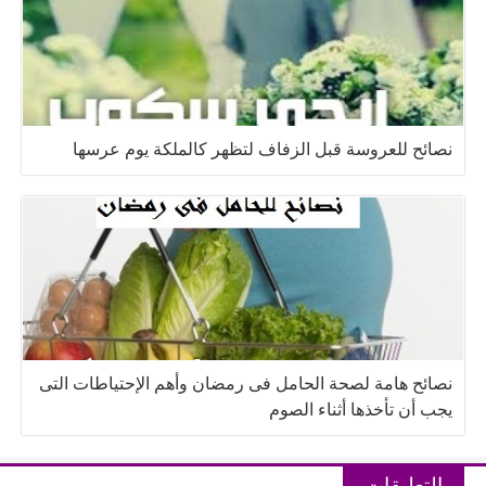
نصائح للعروسة قبل الزفاف لتظهر كالملكة يوم عرسها
نصائح هامة لصحة الحامل فى رمضان وأهم الإحتياطات التى
يجب أن تأخذها أثناء الصوم
التعليقات