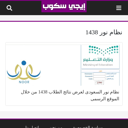
لتخطي إلى المحتوى
نظام نور 1438
نظام نور السعودى لعرض نتائج الطلاب 1438 من خلال
الموقع الرسمى
سياسة الخصوصية
من نحن
إتصل بنا