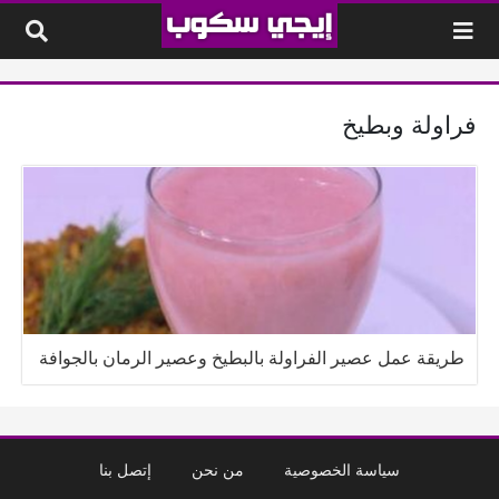
لتخطي إلى المحتوى
فراولة وبطيخ
طريقة عمل عصير الفراولة بالبطيخ وعصير الرمان بالجوافة
سياسة الخصوصية
من نحن
إتصل بنا