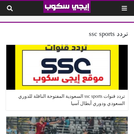
لتخطي إلى المحتوى
تردد ssc sports
تردد قنوات ssc sports السعودية المفتوحة الناقلة للدوري
السعودي ودوري أبطال آسيا