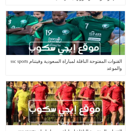
القنوات المفتوحة الناقلة لمباراة السعودية وفيتنام ssc sports
والموعد