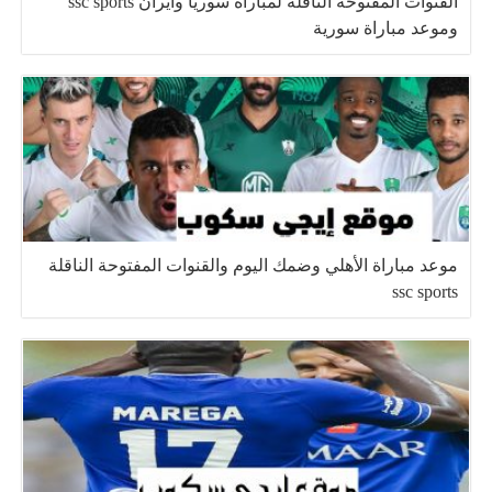
القنوات المفتوحة الناقلة لمباراة سوريا وايران ssc sports
وموعد مباراة سورية
موعد مباراة الأهلي وضمك اليوم والقنوات المفتوحة الناقلة
ssc sports