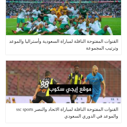
القنوات المفتوحة الناقلة لمباراة السعودية وأستراليا والموعد
وترتيب المجموعة
القنوات المفتوحة الناقلة لمباراة الاتحاد والنصر ssc sports
والموعد في الدوري السعودي