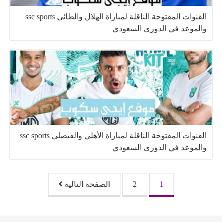
القنوات المفتوحة الناقلة لمباراة الهلال والطائي ssc sports
والموعد في الدوري السعودي
القنوات المفتوحة الناقلة لمباراة الأهلي والفيصلي ssc sports
والموعد في الدوري السعودي
تصفّح المقالات
1
2
الصفحة التالية