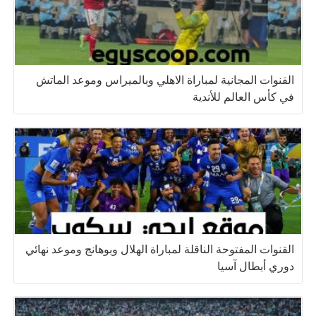
القنوات المجانية لمباراة الاهلي وبالميراس وموعد الماتش
في كأس العالم للأندية
القنوات المفتوحة الناقلة لمباراة الهلال وبوهانج وموعد نهائي
دوري أبطال آسيا