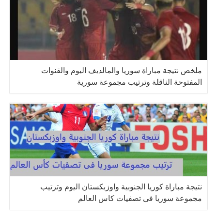
ملخص نتيجة مباراة سوريا والمالديف اليوم والقنوات
المفتوحة الناقلة وترتيب مجموعة سورية
نتيجة مباراة كوريا الجنوبية واوزبكستان اليوم وترتيب
مجموعة سوريا فى تصفيات كاس العالم