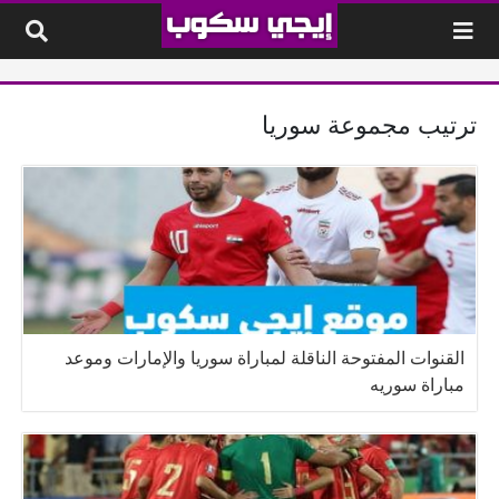
لتخطي إلى المحتوى
ترتيب مجموعة سوريا
القنوات المفتوحة الناقلة لمباراة سوريا والإمارات وموعد
مباراة سوريه