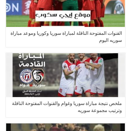
القنوات المفتوحة الناقلة لمباراة سوريا وكوريا وموعد مباراة
سوريه اليوم
ملخص نتيجة مباراة سوريا وغوام والقنوات المفتوحة الناقلة
وترتيب مجموعة سوريه