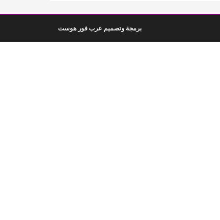
برمجة وتصميم عرب فور هوست