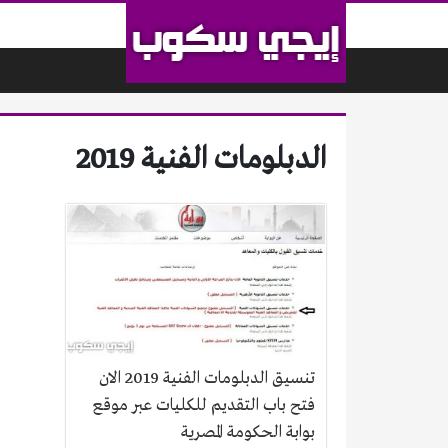
لتخطي إلى المحتوى
الدبلومات الفنية 2019
تنسيق الدبلومات الفنية 2019 الان
فتح باب التقديم للكليات عبر موقع
بوابة الحكومة المصرية