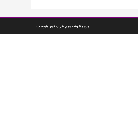
برمجة وتصميم عرب فور هوست