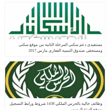
مستفيدى دعم سكنى المرحلة الثانية من موقع سكنى
ومستحقى صندوق التنمية العقارى مارس 2017
وظائف خالية بالحرس الملكي 1438 شروط ورابط التسجيل
بموقع الهيئة الرسمي