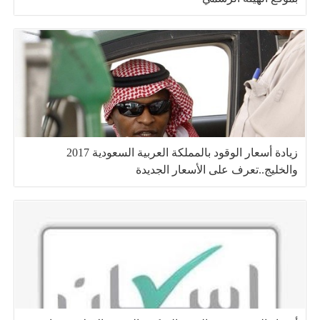
زيادة أسعار الوقود بالمملكة العربية السعودية 2017
والخليج..تعرف على الأسعار الجديدة