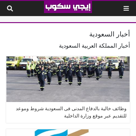
لتخطي إلى المحتوى
أخبار السعودية
أخبار المملكة العربية السعودية
وظائف خالية بالدفاع المدنى فى السعودية شروط وموعد
للتقديم عبر موقع وزارة الداخلية