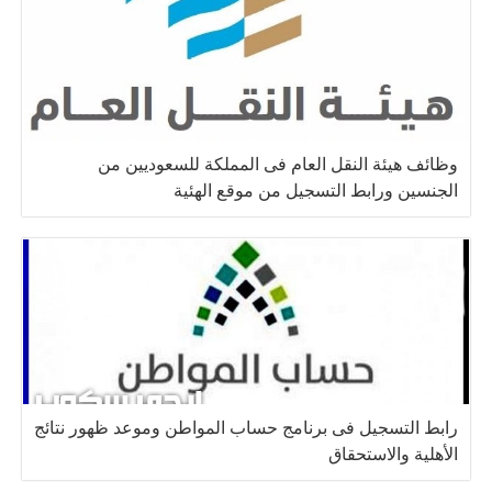
وظائف هيئة النقل العام فى المملكة للسعوديين من
الجنسين ورابط التسجيل من موقع الهئية
رابط التسجيل فى برنامج حساب المواطن وموعد ظهور نتائج
الأهلية والاستحقاق