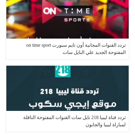
تردد القنوات المجانية أون تايم سبورت on time sport
المفتوحة الجديد علي النايل سات
تردد قناة ليبيا 218 نايل سات القنوات المفتوحة الناقلة
لمباراة ليبيا والجابون