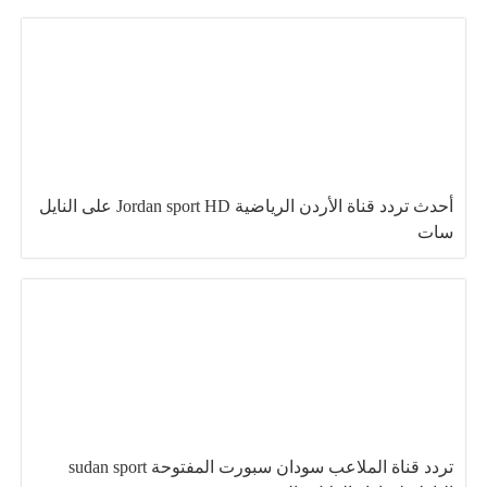
أحدث تردد قناة الأردن الرياضية Jordan sport HD على النايل
سات
تردد قناة الملاعب سودان سبورت المفتوحة sudan sport