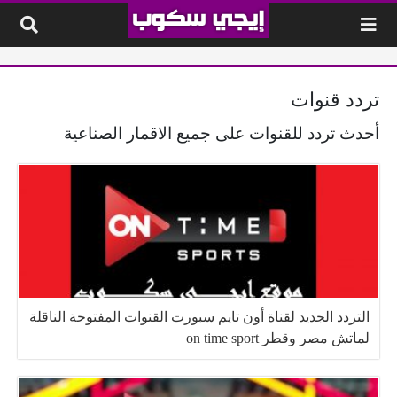
لتخطي إلى المحتوى
تردد قنوات
أحدث تردد للقنوات على جميع الاقمار الصناعية
التردد الجديد لقناة أون تايم سبورت القنوات المفتوحة الناقلة
لماتش مصر وقطر on time sport