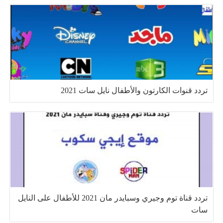
تردد قنوات الكارتون والأطفال نايل سات 2021
تردد قناة توم وجيري وسبايدر مان 2021 للأطفال على النايل
سات