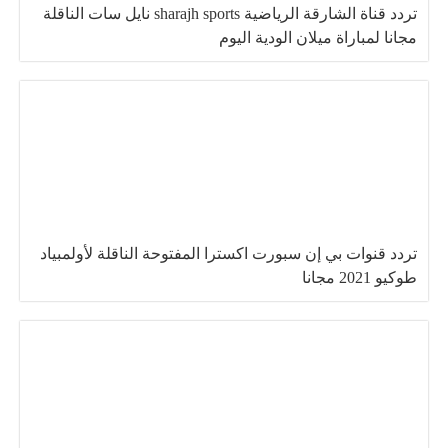
تردد قناة الشارقة الرياضية sharajh sports نايل سات الناقلة
مجانا لمباراة ميلان الودية اليوم
تردد قنوات بي إن سبورت اكسترا المفتوحة الناقلة لأولمبياد
طوكيو 2021 مجانا