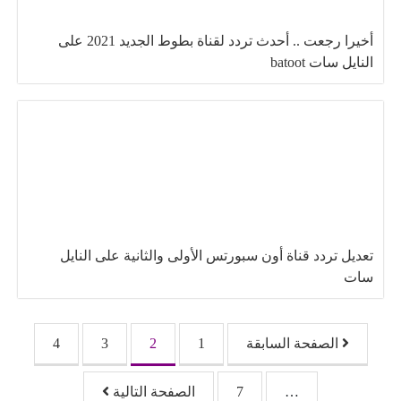
أخيرا رجعت .. أحدث تردد لقناة بطوط الجديد 2021 على
النايل سات batoot
تعديل تردد قناة أون سبورتس الأولى والثانية على النايل
سات
تصفّح المقالات
الصفحة السابقة
1
2
3
4
…
7
الصفحة التالية