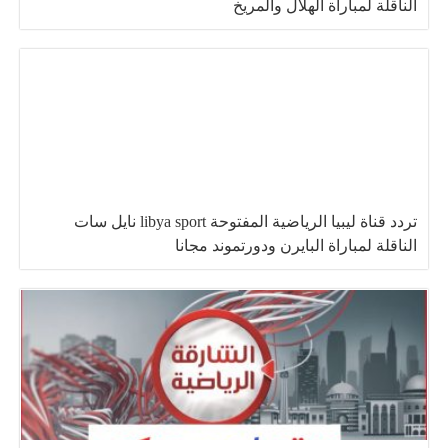
الناقلة لمباراة الهلال والمريخ
تردد قناة ليبيا الرياضية المفتوحة libya sport نايل سات
الناقلة لمباراة البايرن ودورتموند مجانا