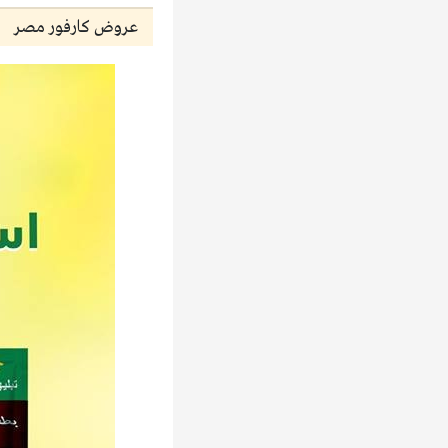
عروض كارفور مصر