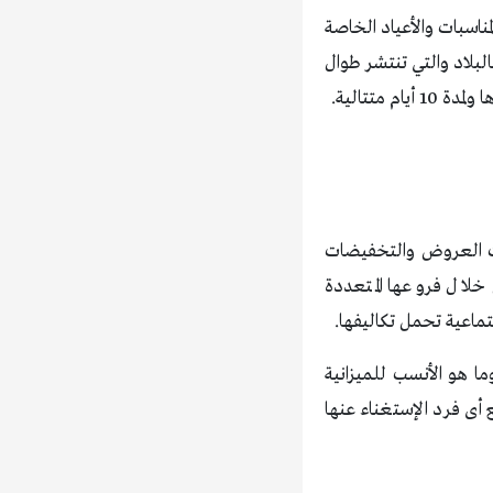
ناسبات والأعياد الخاصة
البلاد والتي تنتشر طوال
متتالية.
ث العروض والتخفيضات
 خلال فروعها المتعددة
اعية تحمل تكاليفها.
ا هو الأنسب للميزانية
أى فرد الإستغناء عنها