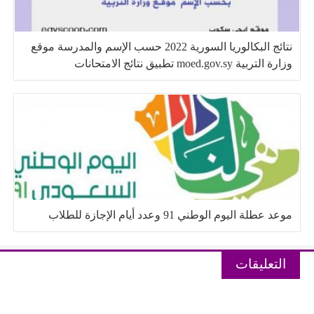
نتائج البكالوريا السورية 2022 حسب الإسم والمدرسة موقع
وزارة التربية moed.gov.sy تطبيق نتائج الامتحانات
موعد عطلة اليوم الوطني 91 وعدد أيام الإجازة للطلاب
التعليقات