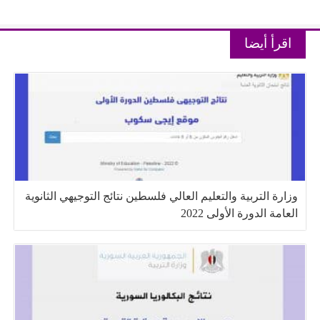
اقرأ أيضا
وزارة التربية والتعليم العالي فلسطين نتائج التوجيهي الثانوية
العامة الدورة الأولى 2022