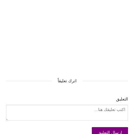
اترك تعليقاً
التعليق