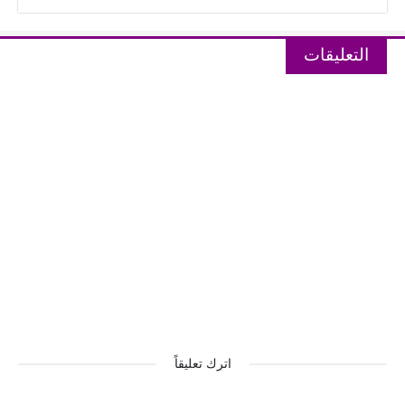
التعليقات
اترك تعليقاً