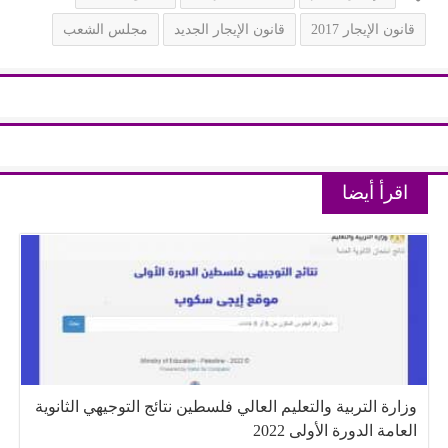
قانون الإيجار 2017
قانون الإيجار الجديد
مجلس الشعب
اقرأ أيضا
وزارة التربية والتعليم العالي فلسطين نتائج التوجيهي الثانوية
العامة الدورة الأولى 2022