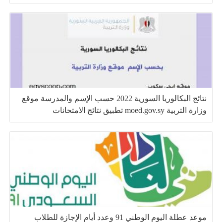
نتائج البكالوريا السورية 2022 حسب الإسم والمدرسة موقع
وزارة التربية moed.gov.sy تطبيق نتائج الامتحانات
موعد عطلة اليوم الوطني 91 وعدد أيام الإجازة للطلاب