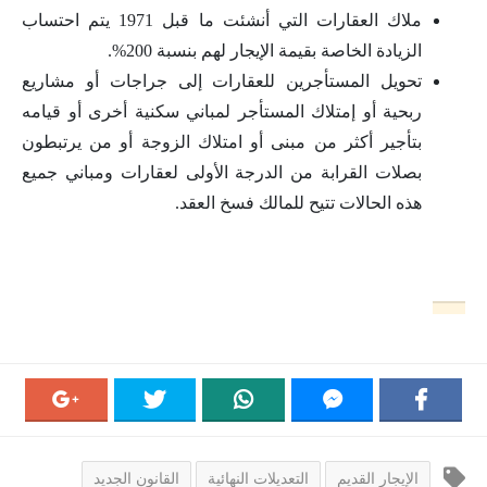
ملاك العقارات التي أنشئت ما قبل 1971 يتم احتساب
الزيادة الخاصة بقيمة الإيجار لهم بنسبة 200%.
تحويل المستأجرين للعقارات إلى جراجات أو مشاريع
ربحية أو إمتلاك المستأجر لمباني سكنية أخرى أو قيامه
بتأجير أكثر من مبنى أو امتلاك الزوجة أو من يرتبطون
بصلات القرابة من الدرجة الأولى لعقارات ومباني جميع
هذه الحالات تتيح للمالك فسخ العقد.
الإيجار القديم
التعديلات النهائية
القانون الجديد