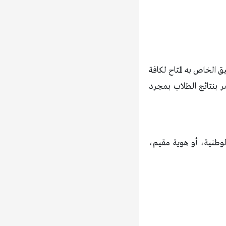
لتوكلنا أو عبر التطبيق الخاص به المتاح لكافة
م ولي الأمر بنتائج الطلاب بمجرد
لوطنية، أو هوية مقيم،