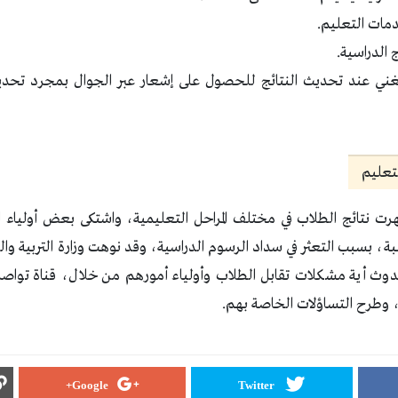
مات التعليم.
 الدراسية.
ني عند تحديث النتائج للحصول على إشعار عبر الجوال بمجرد تحدي
لتعليم
ظهرت نتائج الطلاب في مختلف المراحل التعليمية، واشتكى بعض أوليا
لطلبة، بسبب التعثر في سداد الرسوم الدراسية، وقد نوهت وزارة التربية 
وث أية مشكلات تقابل الطلاب وأولياء أمورهم من خلال، قناة تواصل و
Google+
Twitter