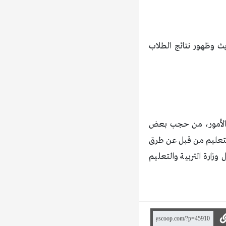
ث وظهور نتائج الطلاب
ء الأمور، من حجب بعض
والتعليم من قبل عن طرق
زارة التربية والتعليم