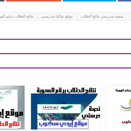
منصة مدرستي نتائج الطلاب
موقع توكلنا مدرستي
نتائج الطلاب برقم الهو