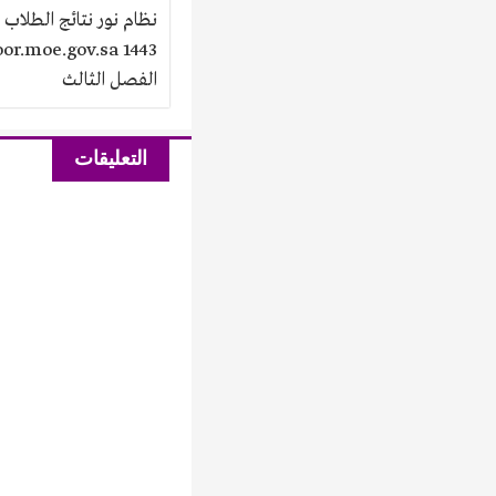
نظام نور نتائج الطلاب 
الفصل الثالث
التعليقات