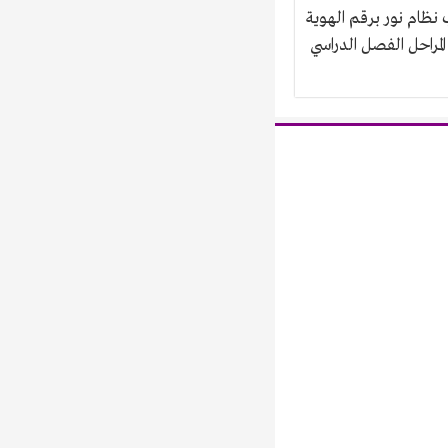
 نظام نور برقم الهوية
ع المراحل الفصل الدراسي