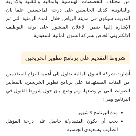
من مختلف التخصصات الهندسية والمالية والتقنية والإدارية
والقانونية، كذلك الحاصلين على درجة الماجستير، علما بان
التدريب سيكون في مدينة الرياض خلال المدة الزمنية التي تم
الإشارة إليها ضمن الإعلان المنشور على بوابة التوظيف
الإلكتروني الخاص بشركة السوق المالية السعودية.
شروط التقديم على برنامج تطوير الخريجين
أشارت شركة السوق المالية تداول إلى أهمية التزام المتقدمين
من الفئات المستهدفة على برنامج تطوير الخريجين، بالمعايير
الضوابط التي تم وضعها، وتم وضع بيان حول شروط القبول في
البرنامج وهي:
مدة البرنامج 9 شهور
يجب أن يكون المتقدم/ة حاصل على درجة المؤهل
الطلوب وسعودي الجنسية