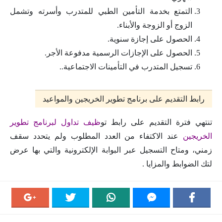
التمتع بخدمة التأمين الطبي للمتدرب وأسرته وتشمل
الزوج أو الزوجة والأبناء.
الحصول على إجازة سنوية.
الحصول على الإجازات الرسمية مدفوعة الأجر.
تسجيل المتدرب في التأمينات الاجتماعية..
رابط التقديم على برنامج تطوير الخريجين والمواعيد
تنتهي فترة التقديم على رابط تو
ظيف تداول لبرنامج تطوير
الخريجين
عند الاكتفاء من العدد المطلوب ولم يتحدد سقف
زمني، ومتاح التسجيل عبر البوابة الإلكترونية والتي بها عرض
لتك الضوابط والمزايا .