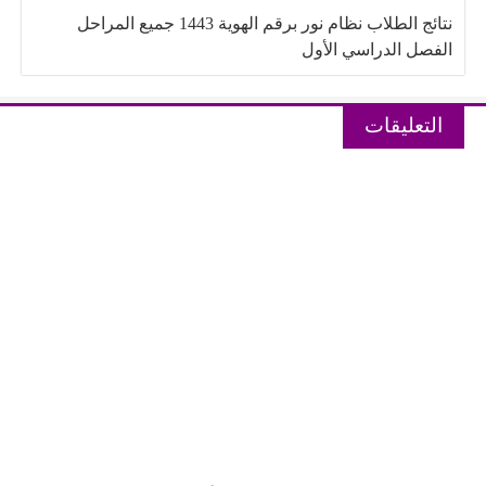
نتائج الطلاب نظام نور برقم الهوية 1443 جميع المراحل
الفصل الدراسي الأول
التعليقات