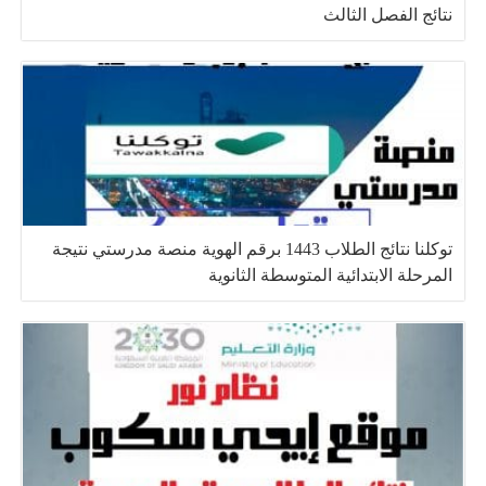
نتائج الفصل الثالث
توكلنا نتائج الطلاب 1443 برقم الهوية منصة مدرستي نتيجة
المرحلة الابتدائية المتوسطة الثانوية