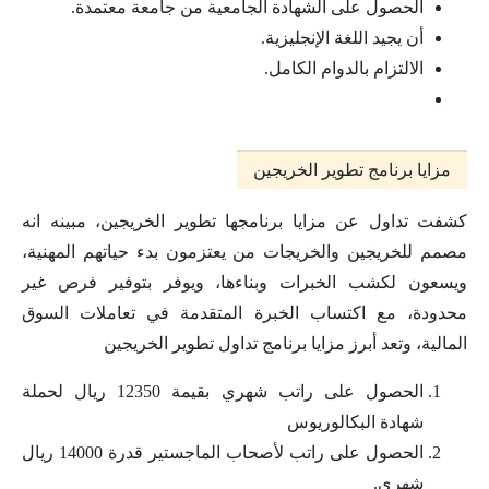
الحصول على الشهادة الجامعية من جامعة معتمدة.
أن يجيد اللغة الإنجليزية.
الالتزام بالدوام الكامل.
مزايا برنامج تطوير الخريجين
كشفت تداول عن مزايا برنامجها تطوير الخريجين، مبينه انه
مصمم للخريجين والخريجات من يعتزمون بدء حياتهم المهنية،
ويسعون لكشب الخبرات وبناءها، ويوفر بتوفير فرص غير
محدودة، مع اكتساب الخبرة المتقدمة في تعاملات السوق
المالية، وتعد أبرز مزايا برنامج تداول تطوير الخريجين
الحصول على راتب شهري بقيمة 12350 ريال لحملة
شهادة البكالوريوس
الحصول على راتب لأصحاب الماجستير قدرة 14000 ريال
شهري.