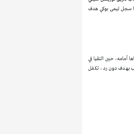
ما سجل تيمى بوكي هدف
ا أمامه، حين التقيا في
عالب بهدف دون رد، تكفل