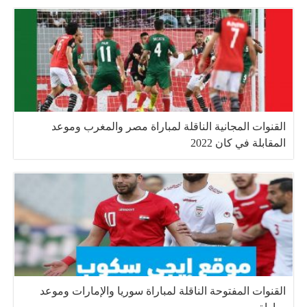
القنوات المجانية الناقلة لمباراة مصر والمغرب وموعد
المقابلة في كان 2022
القنوات المفتوحة الناقلة لمباراة سوريا والإمارات وموعد