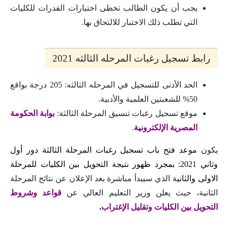
يجب أن يكون الطالب تخطى اختبارات القدرات للكليات
التي تطلب ذلك الاختبار للالتحاق بها.
رابط تسجيل رغبات المرحله الثالثه 2021
الحد الأدنى للتسجيل في المرحله الثالثه: 205 درجة بواقع
50% للشعبتين العلمية والأدبية.
موقع تسجيل رغبات تنسيق المرحلة الثالثة:
بوابة الحكومة
المصرية الإلكترونية
.
يكون
موعد فتح باب تسجيل رغبات المرحلة الثالثة دور أول
وثاني 2021: بمجرد ظهور نتيجة التحويل بين الكليات للمرحلة
الاولى والثاني
ة الذي سيبدأ مباشرة بعد الإعلان عن نتائج المرحلة
الثانية، حيث يعلن وزير التعليم العالي عن
قواعد وشروط
التحويل بين الكليات وتقليل الإغتراب
.