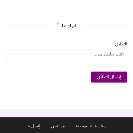
اترك تعليقاً
التعليق
سياسة الخصوصية
من نحن
إتصل بنا