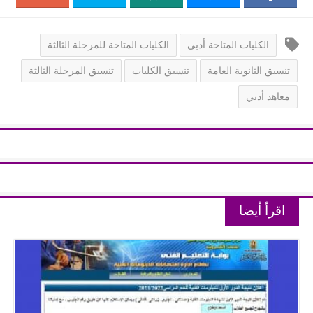
الكليات المتاحة أدبي
الكليات المتاحة للمرحلة الثالثة
تنسيق الثانوية العامة
تنسيق الكليات
تنسيق المرحلة الثالثة
معاهد أدبي
اقرأ أيضا