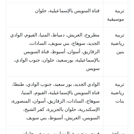
تربية
قناة السويس بالإسماعيلية، حلوان
موسيقية
تربية
مطروح، العريش، دمياط، المنيا، الفيوم، الوادي
رياضية
الجديد، سوهاج، بني سويف، السادات،
بنين
الزقازيق، أسوان، أسيوط، قناة السويس
بالإسماعيلية، بورسعيد، حلوان، جنوب الوادي،
سويس
تربية
الوادي الجديد، بور سعيد، جنوب الوادي، طنطا،
رياضية
قناة السويس بالإسماعيلية، الفيوم، المنيا،
بنات
سوهاج، السادات، الزقازيق، أسوان، المنصورة،
الإسكندرية، حلوان بالجزيرة، كفر الشيخ،
السويس، العريش، أسيوط، بني سويف
سياحة
فيوم، منصورة، المنيا، بني سويف، حلوان