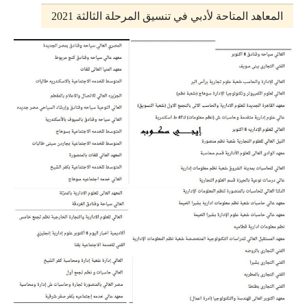
المعاهد المتاحة لأدبي في تنسيق المرحلة الثالثة 2021