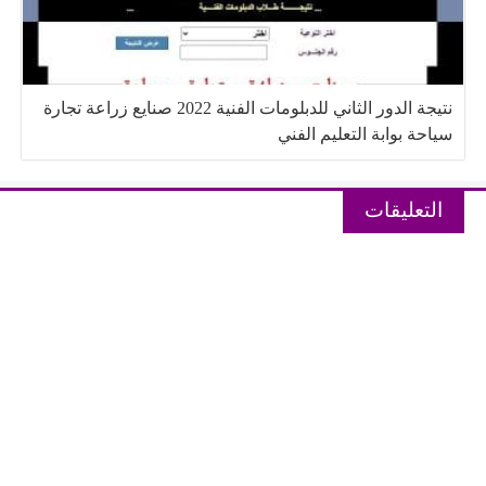
نتيجة الدور الثاني للدبلومات الفنية 2022 صنايع زراعة تجارة
سياحة بوابة التعليم الفني
التعليقات