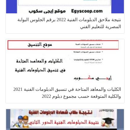
نتيجة ملاحق الدبلومات الفنية 2022 برقم الجلوس البوابة
المصرية للتعليم الفني
الكليات والمعاهد المتاحة في تنسيق الدبلومات الفنية 2021
والكلية المتوقعة حسب مجموع دبلوم 2022