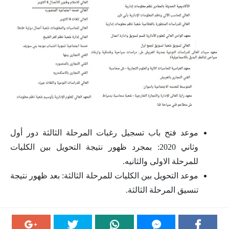
موعد فتح باب تسجيل رغبات المرحلة الثالثة دور أول
وثاني 2020: بمجرد ظهور نتيجة التحويل بين الكليات
للمرحلة الاولى والثانيه.
موعد التحويل بين الكليات للمرحلة الثالثة: بعد ظهور نتيجة
تنسيق المرحلة الثالثة.