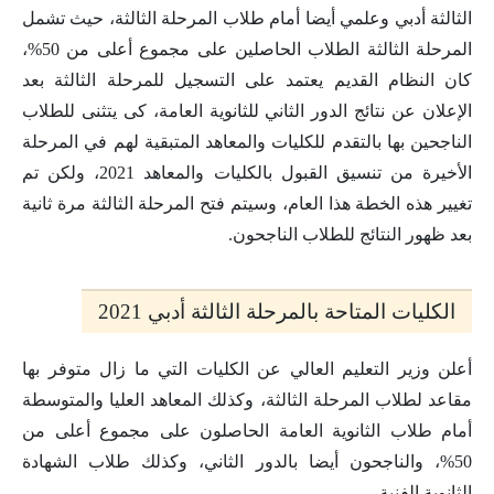
الثالثة أدبي وعلمي أيضا أمام طلاب المرحلة الثالثة، حيث تشمل
المرحلة الثالثة الطلاب الحاصلين على مجموع أعلى من 50%،
كان النظام القديم يعتمد على التسجيل للمرحلة الثالثة بعد
الإعلان عن نتائج الدور الثاني للثانوية العامة، كى يتثنى للطلاب
الناجحين بها بالتقدم للكليات والمعاهد المتبقية لهم في المرحلة
الأخيرة من تنسيق القبول بالكليات والمعاهد 2021، ولكن تم
تغيير هذه الخطة هذا العام، وسيتم فتح المرحلة الثالثة مرة ثانية
بعد ظهور النتائج للطلاب الناجحون.
الكليات المتاحة بالمرحلة الثالثة أدبي 2021
أعلن وزير التعليم العالي عن الكليات التي ما زال متوفر بها
مقاعد لطلاب المرحلة الثالثة، وكذلك المعاهد العليا والمتوسطة
أمام طلاب الثانوية العامة الحاصلون على مجموع أعلى من
50%، والناجحون أيضا بالدور الثاني، وكذلك طلاب الشهادة
الثانوية الفنية.