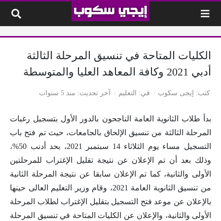
لتخطي إلى المحتوى
الكليات المتاحة في تنسيق المرحلة الثالثة
أدبي 2021 وكافة المعاهد العليا والمتوسطة
كتب
إيجى سكوب
في
التعليم
آخر تحديث
منذ 5 سنوات
بدأ طلاب الثانوية العامة الناجحون بالدور الأول بتسجيل رغبات
المرحلة الثالثة من تنسيق الإلحاق بالجامعات، حيث تم فتح باب
التسجيل مساء يوم الثلاثاء 14 سبتمبر 2021، بحد أدنب 50%،
وذلك بعد أن تم الإعلان عن نتيجة تقليل الإغتراب للمرحلتين
الأولى والثانية، كما تم الإعلان سابقا عن نتيجة المرحلة الثانية
من تنسيق الثانوية العامة 2021، وقام وزير التعليم العالى حينها
بالإعلان عن موعد فتح التسجيل بتقليل الإغتراب لطلاب المرحلة
الأولى والثانية، والإعلان عن الكليات المتاحة في تنسيق المرحلة