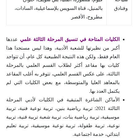
وفنادق
بالمنيل، قناة السويس بلإسماعيلية، السادات،
مطروح، الأقصر
الكليات المتاحة في تنسيق المرحلة الثالثة علمي
عددها
أكبر من نظيرتها للشعبة الأدبية، وهذا ليس مستجدا هذا
العام فقط، ولكن هذه النتيجة الطبيعية كل عام، أن تتواجد
كليات بها مقاعد أكثر لطلاب القسم العلمي بالمرحلة
الثالثة، على عكس القسم العلمي، تتوفر به أغلب المقاعد
بالمعاهد العليا والمتوسطة، مع بعض الكليات التي لم
يكتمل العدد بها.
الأماكن الشاغرة المتبقية في الكليات لأدبي المرحلة
الثالثة 2021: تربية رياضية بنين، تربية نوعية فنية، تربية
موسيقية، تربية رياضية بنات، تربية شعبة تربية فنية، تربية
نوعية، تربية طفولة، تربية نوعية موسيقية، تربية تعليم
ابتدائي، خدمة اجتماعية.