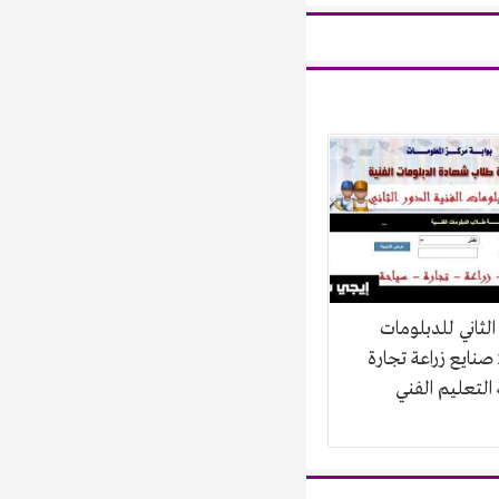
الثاني للدبلومات
الفنية 2022 صنايع زراعة تجارة
التعليم الفني