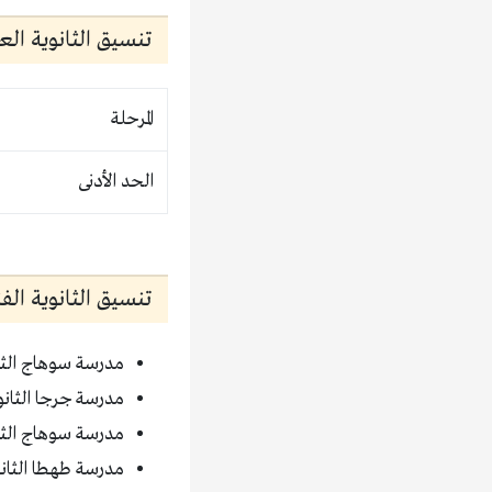
تنسيق الثانوية العا
المرحلة
الحد الأدنى
تنسيق الثانوية الفنية 2020 محافظة
مدرسة سوهاج الثانوية التجار
مدرسة جرجا الثانوية الصناعية
مدرسة سوهاج الثانوية الفن
مدرسة طهطا الثانوية الفند