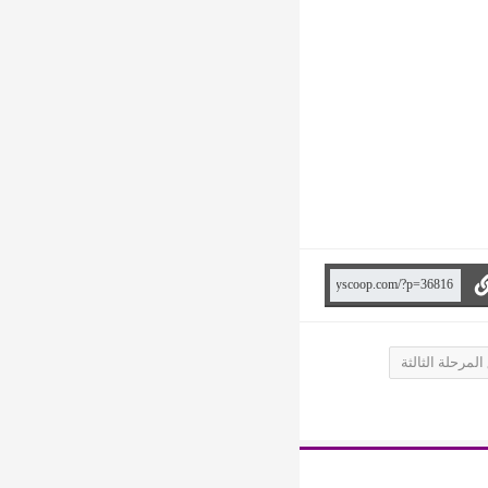
لمرحلة الثالثة