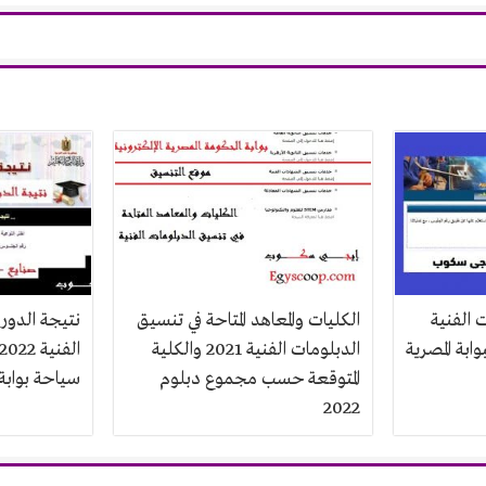
 الفنية
الكليات والمعاهد المتاحة في تنسيق
نتيجة الدور 
بوابة المصرية
الدبلومات الفنية 2021 والكلية
المتوقعة حسب مجموع دبلوم
سياحة بوابة 
2022