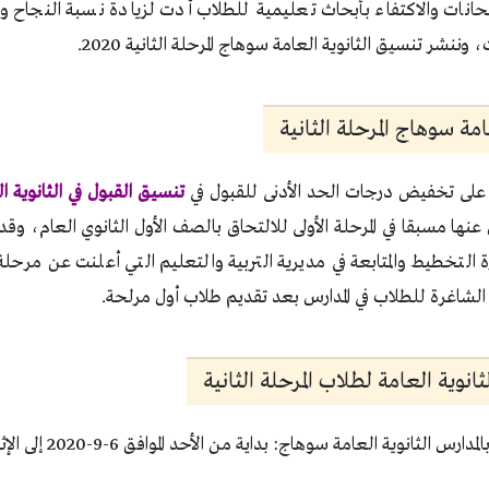
تحانات والاكتفاء بأبحاث تعليمية للطلاب أدت لزيادة نسبة النجاح وا
 وننشر تنسيق الثانوية العامة سوهاج المرحلة الثانية 2020.
امة سوهاج المرحلة الثانية
 على تخفيض درجات الحد الأدنى للقبول في
تنسيق القبول في الثانوية ا
إعلان عنها مسبقا في المرحلة الأولى للالتحاق بالصف الأول الثانوي العام، 
 التخطيط والمتابعة في مديرية التربية والتعليم التي أعلنت عن مرحلة 
الشاغرة للطلاب في المدارس بعد تقديم طلاب أول مرلحة.
انوية العامة لطلاب المرحلة الثانية
ثانوية العامة سوهاج: بداية من الأحد الموافق 6-9-2020 إلى الإثنين الموافق 14-9-2020.