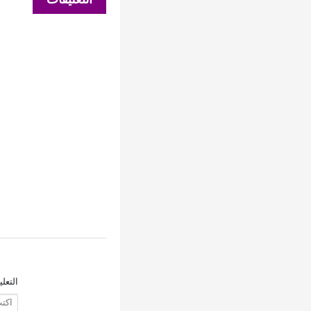
التعل