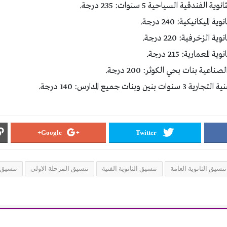
لفندقية السياحية 5 سنوات: 235 درجة.
ميكانيكية: 240 درجة.
لزخرفية: 220 درجة.
معمارية: 215 درجة.
اعية بنات بحي الكوثر: 200 درجة.
 وبنات جميع المدارس: 140 درجة.
Google+
Twitter
تنسيق الثانوية العامة
تنسيق الثانوية الفنية
تنسيق المرحلة الاولى
تنسيق ا