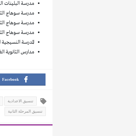
مدرسة البلينات الثانوية ا
مدرسة سوهاج الثانوية ال
مدرسة سوهاج الثانوية ا
مدرسة سوهاج الثانوية ال
المدرسة النسيجية الصن
مدارس الثانوية الفنية التجارية 3 سنوات بنين
Facebook
تنسيق الاعدادية
تنسيق المرحلة الثانية