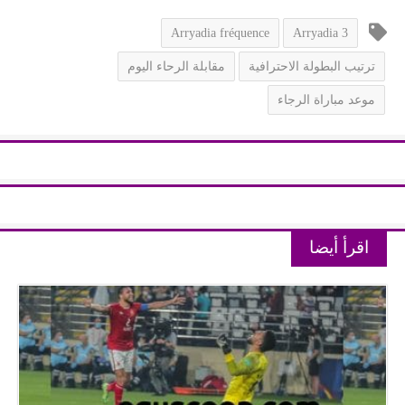
Arryadia fréquence
Arryadia 3
ترتيب البطولة الاحترافية
مقابلة الرحاء اليوم
موعد مباراة الرجاء
اقرأ أيضا