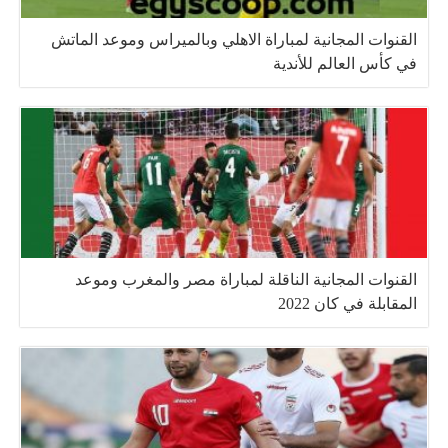
القنوات المجانية لمباراة الاهلي وبالميراس وموعد الماتش
في كأس العالم للأندية
القنوات المجانية الناقلة لمباراة مصر والمغرب وموعد
المقابلة في كان 2022