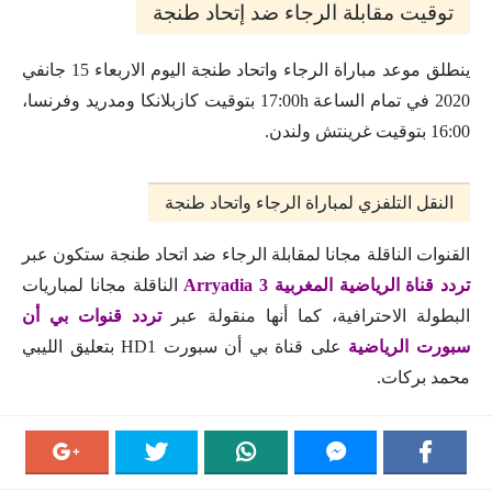
توقيت مقابلة الرجاء ضد إتحاد طنجة
ينطلق موعد مباراة الرجاء واتحاد طنجة اليوم الاربعاء 15 جانفي
2020 في تمام الساعة 17:00h بتوقيت كازبلانكا ومدريد وفرنسا،
16:00 بتوقيت غرينتش ولندن.
النقل التلفزي لمباراة الرجاء واتحاد طنجة
القنوات الناقلة مجانا لمقابلة الرجاء ضد اتحاد طنجة ستكون عبر
تردد قناة الرياضية المغربية 3 Arryadia
الناقلة مجانا لمباريات
البطولة الاحترافية، كما أنها منقولة عبر
تردد قنوات بي أن
سبورت الرياضية
على قناة بي أن سبورت HD1 بتعليق الليبي
محمد بركات.