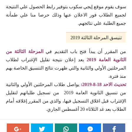
سوف يقوم موقع إيجي سكوب بتوفير رابط الحصول علي النتيجة
لجميع الطلاب فور الاعلان عنها وذلك حرصا منا علي طمأنة
جميع الطلبة علي نتائجهم.
تنيسق المرحلة الثالثة 2019
من المقرر أن يبدأ فتح باب التقديم في
المرحلة الثالثة من
الثانوية العامة 2019
بعد إعلان نتيجة تقليل الإغتراب لطلاب
المرحلتين الأولي والثانية والتي ظهرت نتائج التنسيق الخاصة بهم
منذ فترة.
تحديث الاحد 18-8-2019:
يواصل طلاب المرحلتين الأولي والثانية
من تنسيق الثانوية العامة 2019 من تسجيل طلباتهم لتقليل
الإغتراب قبل اغلاق التسجيل فيها، والذي من المقرر إغلاقه أمام
الطلاب بعد غد الثلاثاء 20 أغسطس الجاري.