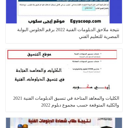
نتيجة ملاحق الدبلومات الفنية 2022 برقم الجلوس البوابة
المصرية للتعليم الفني
الكليات والمعاهد المتاحة في تنسيق الدبلومات الفنية 2021
والكلية المتوقعة حسب مجموع دبلوم 2022