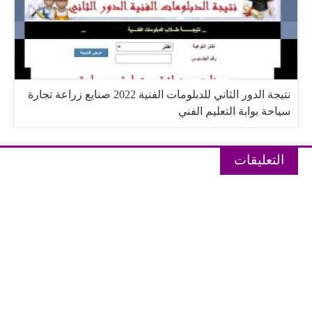
نتيجة الدور الثاني للدبلومات الفنية 2022 صنايع زراعة تجارة
سياحة بوابة التعليم الفني
التعليقات