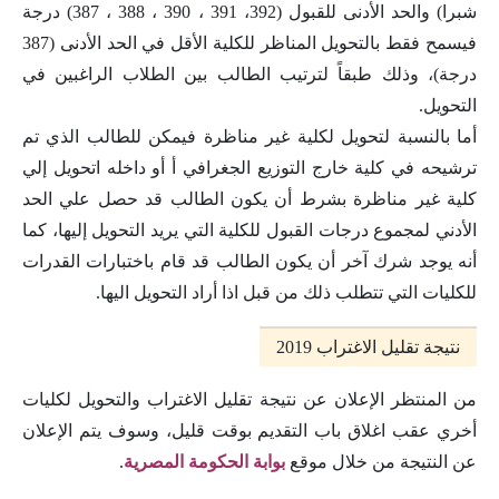
شبرا) والحد الأدنى للقبول (392، 391 ، 390 ، 388 ، 387) درجة
فيسمح فقط بالتحويل المناظر للكلية الأقل في الحد الأدنى (387
درجة)، وذلك طبقاً لترتيب الطالب بين الطلاب الراغبين في
التحويل.
أما بالنسبة لتحويل لكلية غير مناظرة فيمكن للطالب الذي تم
ترشيحه في كلية خارج التوزيع الجغرافي أ أو داخله اتحويل إلي
كلية غير مناظرة بشرط أن يكون الطالب قد حصل علي الحد
الأدني لمجموع درجات القبول للكلية التي يريد التحويل إليها، كما
أنه يوجد شرك آخر أن يكون الطالب قد قام باختبارات القدرات
للكليات التي تتطلب ذلك من قبل اذا أراد التحويل اليها.
نتيجة تقليل الاغتراب 2019
من المنتظر الإعلان عن نتيجة تقليل الاغتراب والتحويل لكليات
أخري عقب اغلاق باب التقديم بوقت قليل، وسوف يتم الإعلان
عن النتيجة من خلال موقع
بوابة الحكومة المصرية
.