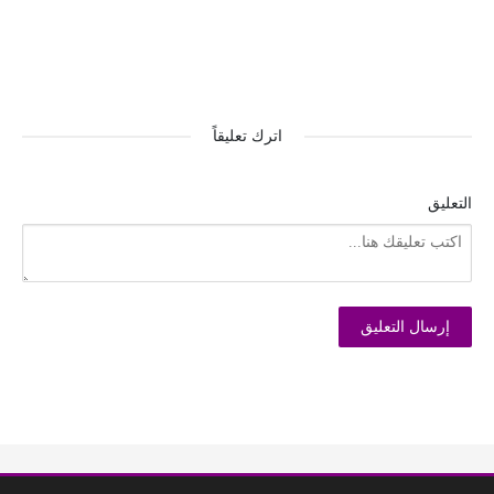
اترك تعليقاً
التعليق