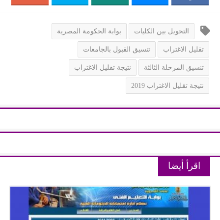
التحويل بين الكليات
بوابة الحكومة المصرية
تقليل الاغتراب
تنسيق القبول بالجامعات
تنسيق المرحلة الثالثة
نتيجة تقليل الاغتراب
نتيجة تقليل الاغتراب 2019
اقرأ أيضا