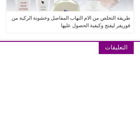
طريقة التخلص من الام التهاب المفاصل وخشونة الركبة من
فوريفر ليفنج وكيفية الحصول عليها
التعليقات