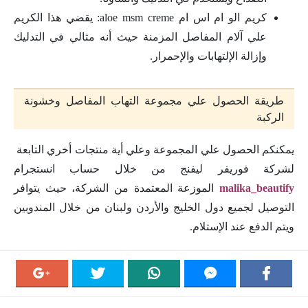
كريم الو ام اس ام aloe msm creme: يقضي هذا الكريم
علي آلام المفاصل المزمنة حيث أنه مثالي في التدليك
وإزالة الإلتهابات والإحمرار.
طريقة الحصول علي مجموعة التهاب المفاصل وخشونة
الركبة
يمكنكم الحصول علي المجموعة وعلي أية منتجات أخري التابعة
لشركة فوريفر ليفنج من خلال حساب انستجرام
malika_beautify
الموزعة المعتمدة من الشركة، حيث يتوافر
التوصيل لجميع دول الخليج والأردن ولبنان من خلال المندوبين
ويتم الدفع عند الإستلام.