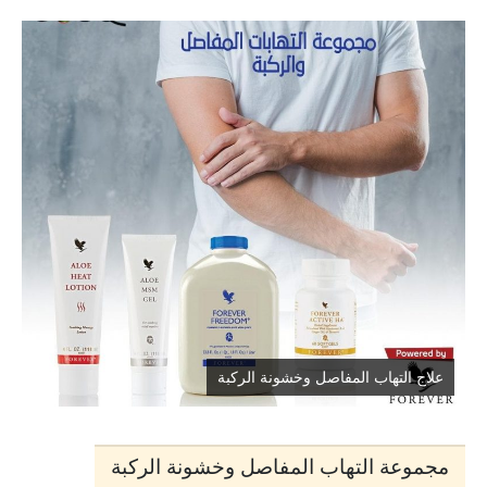
علاج التهاب المفاصل وخشونة الركبة
مجموعة التهاب المفاصل وخشونة الركبة