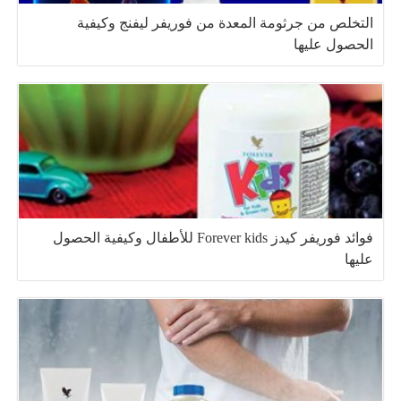
التخلص من جرثومة المعدة من فوريفر ليفنج وكيفية
الحصول عليها
فوائد فوريفر كيدز Forever kids للأطفال وكيفية الحصول
عليها