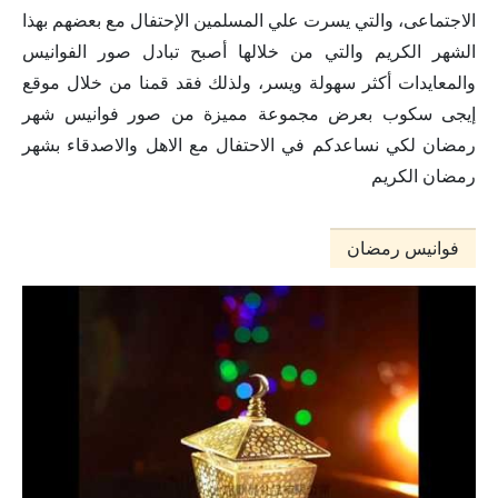
الاجتماعى، والتي يسرت علي المسلمين الإحتفال مع بعضهم بهذا
الشهر الكريم والتي من خلالها أصبح تبادل صور الفوانيس
والمعايدات أكثر سهولة ويسر، ولذلك فقد قمنا من خلال موقع
إيجى سكوب بعرض مجموعة مميزة من صور فوانيس شهر
رمضان لكي نساعدكم في الاحتفال مع الاهل والاصدقاء بشهر
رمضان الكريم
فوانيس رمضان