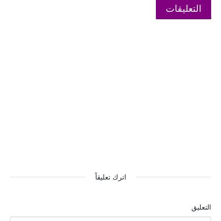
التعليقات
اترك تعليقاً
التعليق