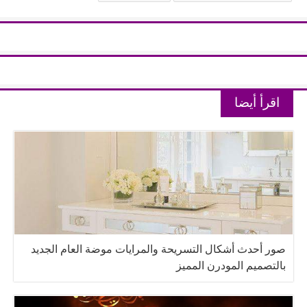
اقرأ أيضا
صور أحدث أشكال التسريحة والمرايات موضة العام الجديد
بالتصميم المودرن المميز