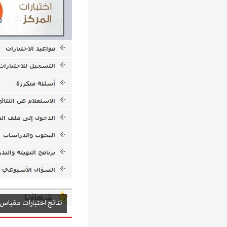
نتائج اختبارات مقياس