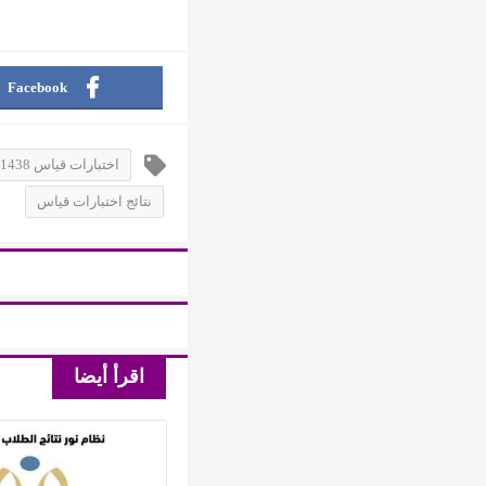
Facebook
اختبارات قياس 1438
نتائج اختبارات قياس
اقرأ أيضا